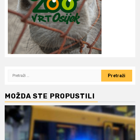
Pretraži:
MOŽDA STE PROPUSTILI