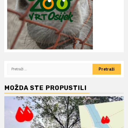
Pretraži:
MOŽDA STE PROPUSTILI