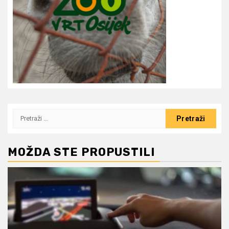
Pretraži:
MOŽDA STE PROPUSTILI