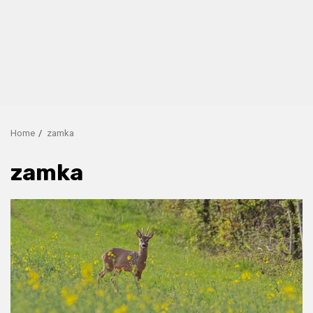
Home
zamka
zamka