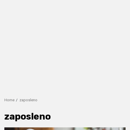
Home
zaposleno
zaposleno