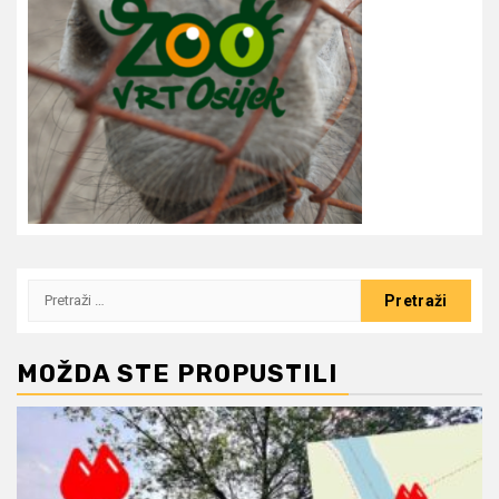
Pretraži:
MOŽDA STE PROPUSTILI