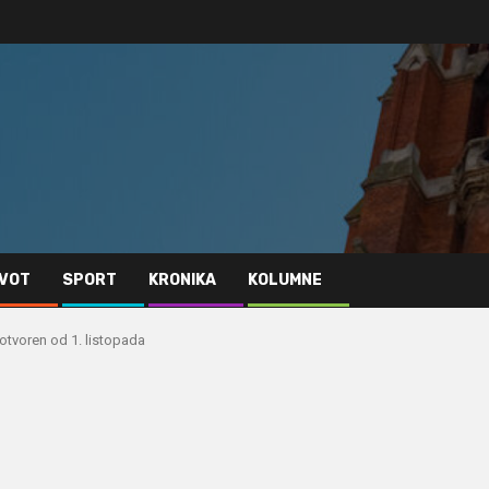
IVOT
SPORT
KRONIKA
KOLUMNE
otvoren od 1. listopada