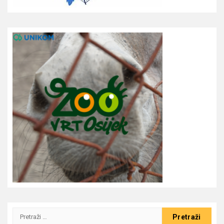
Pretraži: