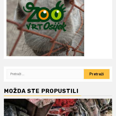
Pretraži:
MOŽDA STE PROPUSTILI