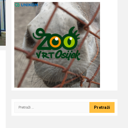
Pretraži: