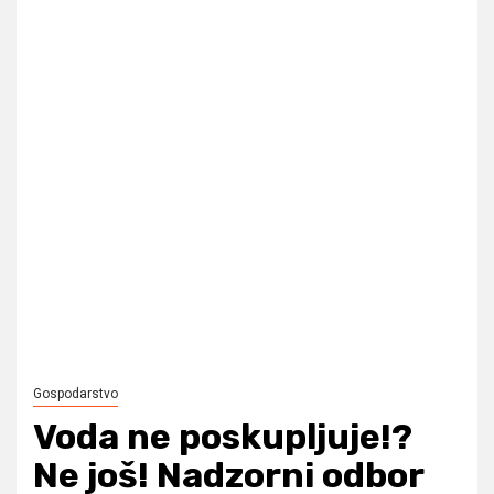
Gospodarstvo
Voda ne poskupljuje!?
Ne još! Nadzorni odbor