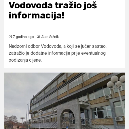
Vodovoda tražio još
informacija!
7 godina ago
Alan Srčnik
Nadzorni odbor Vodovoda, a koji se jučer sastao,
zatražio je dodatne informacije prije eventualnog
podizanja cijene.