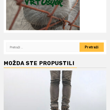
Pretraži:
MOŽDA STE PROPUSTILI