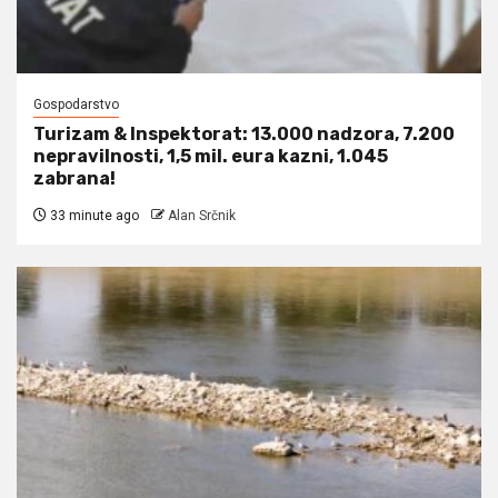
Gospodarstvo
Turizam & Inspektorat: 13.000 nadzora, 7.200
nepravilnosti, 1,5 mil. eura kazni, 1.045
zabrana!
33 minute ago
Alan Srčnik