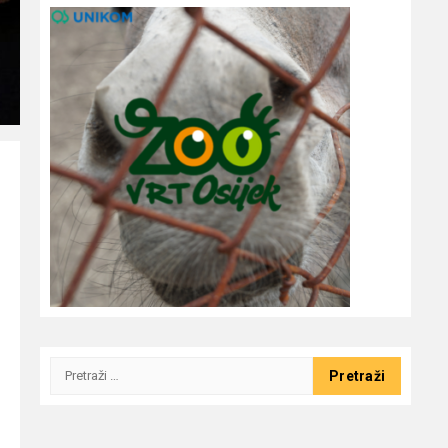
Pretraži: