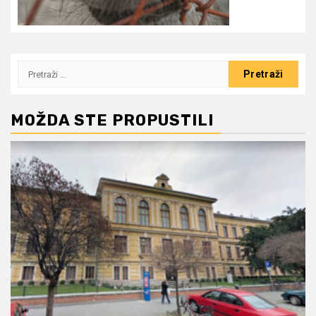
Pretraži:
MOŽDA STE PROPUSTILI