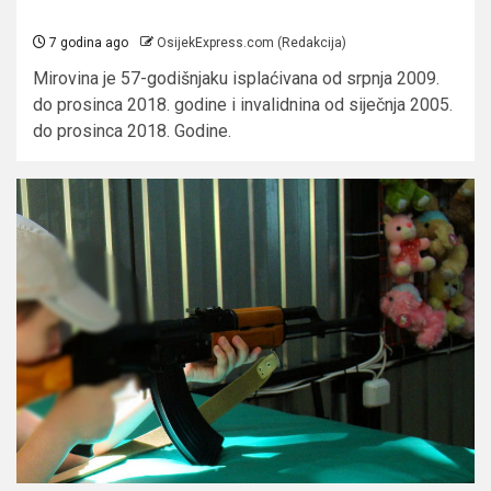
7 godina ago
OsijekExpress.com (Redakcija)
Mirovina je 57-godišnjaku isplaćivana od srpnja 2009.
do prosinca 2018. godine i invalidnina od siječnja 2005.
do prosinca 2018. Godine.