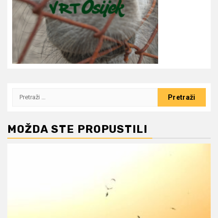
Pretraži:
MOŽDA STE PROPUSTILI