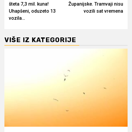
šteta 7,3 mil. kuna!
Županijske. Tramvaji nisu
Uhapšeni, oduzeto 13
vozili sat vremena
vozila…
VIŠE IZ KATEGORIJE