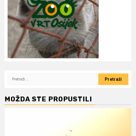
Pretraži:
MOŽDA STE PROPUSTILI