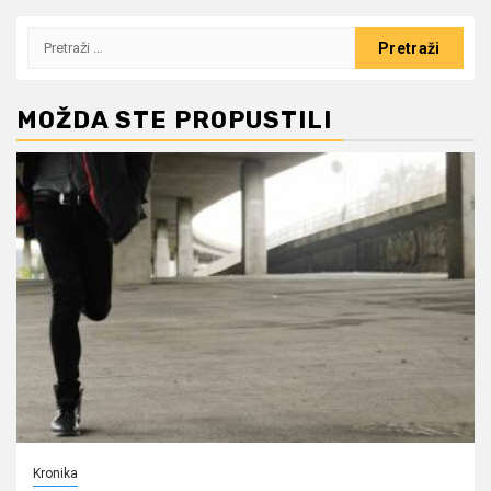
Pretraži:
MOŽDA STE PROPUSTILI
Kronika