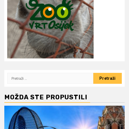
Pretraži:
MOŽDA STE PROPUSTILI