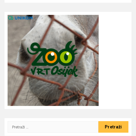
Pretraži: