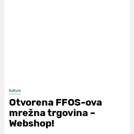
Kultura
Otvorena FFOS-ova
mrežna trgovina –
Webshop!