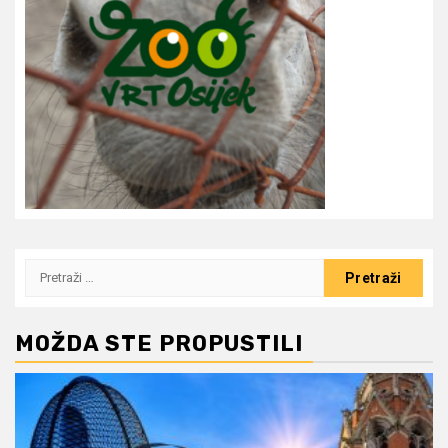
Pretraži:
MOŽDA STE PROPUSTILI