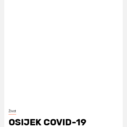
Život
OSIJEK COVID-19