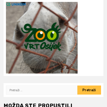
Pretraži:
MOŽDA STE PROPUSTILI