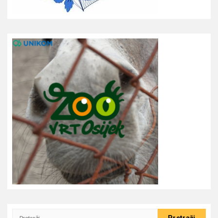
Pretraži: