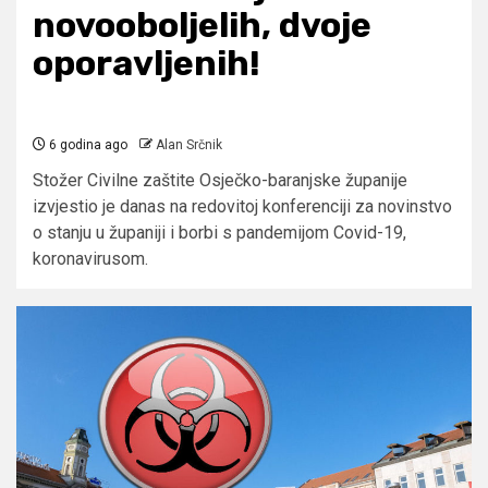
novooboljelih, dvoje
oporavljenih!
6 godina ago
Alan Srčnik
Stožer Civilne zaštite Osječko-baranjske županije
izvjestio je danas na redovitoj konferenciji za novinstvo
o stanju u županiji i borbi s pandemijom Covid-19,
koronavirusom.