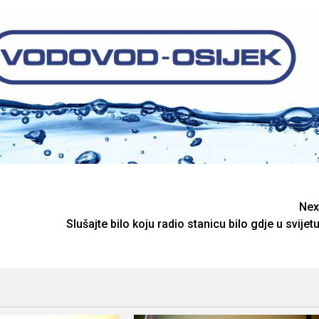
Nex
Slušajte bilo koju radio stanicu bilo gdje u svijetu