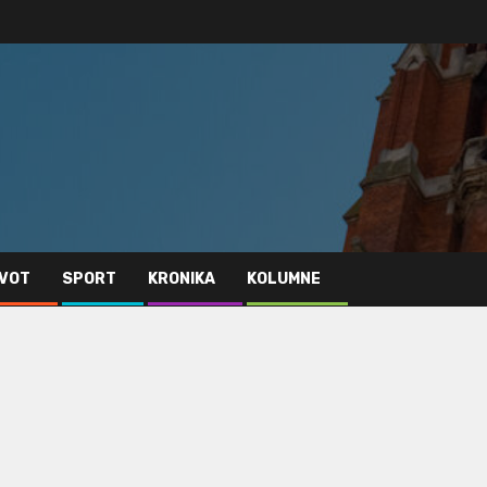
IVOT
SPORT
KRONIKA
KOLUMNE