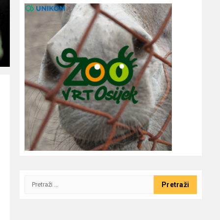
Pretraži: