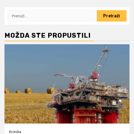
Pretraži:
MOŽDA STE PROPUSTILI
Kronika