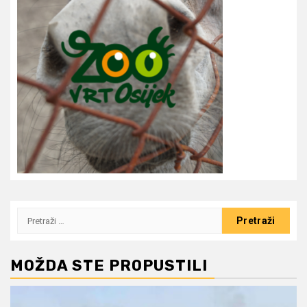
Pretraži:
MOŽDA STE PROPUSTILI