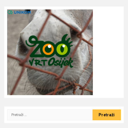
Pretraži: