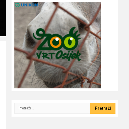
Pretraži: