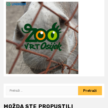
Pretraži:
MOŽDA STE PROPUSTILI