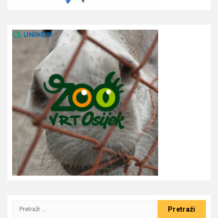
Pretraži: