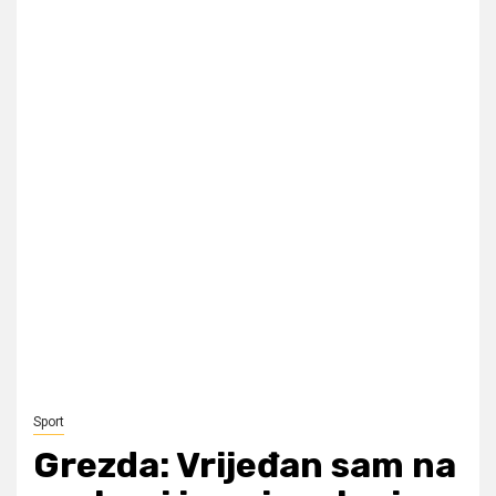
Sport
Grezda: Vrijeđan sam na