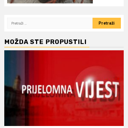
Pretraži:
MOŽDA STE PROPUSTILI