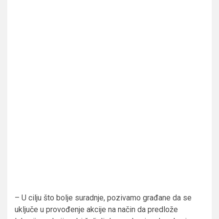
– U cilju što bolje suradnje, pozivamo građane da se
uključe u provođenje akcije na način da predlože