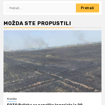
Pretraži:
MOŽDA STE PROPUSTILI
Kronika