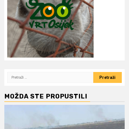
Pretraži:
MOŽDA STE PROPUSTILI