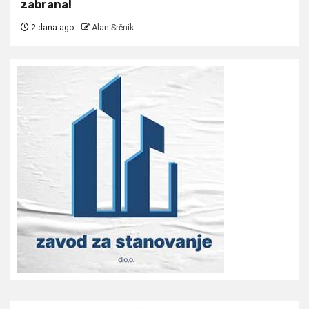
zabrana!
2 dana ago
Alan Srčnik