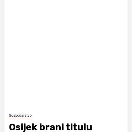
Gospodarstvo
Osijek brani titulu