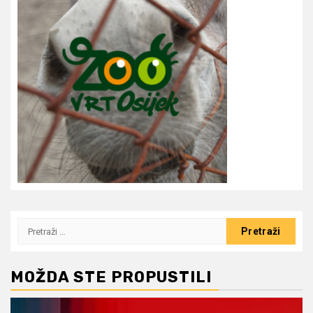
Pretraži:
MOŽDA STE PROPUSTILI