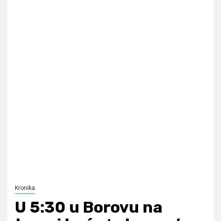
Kronika
U 5:30 u Borovu na