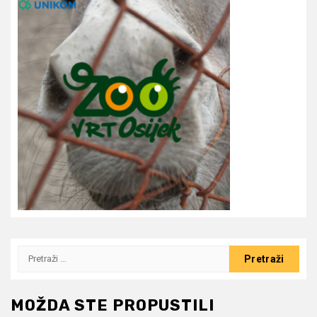
Pretraži:
MOŽDA STE PROPUSTILI