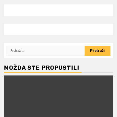
Pretraži:
MOŽDA STE PROPUSTILI