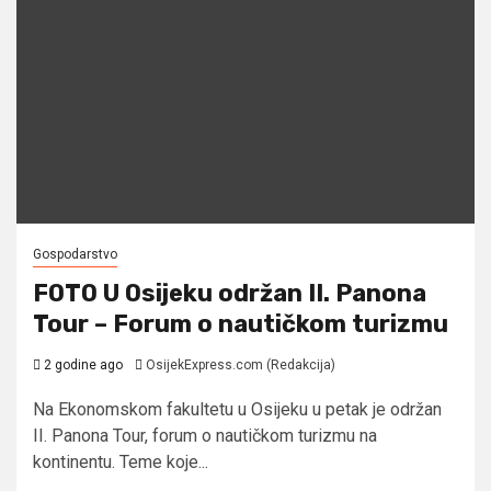
Gospodarstvo
FOTO U Osijeku održan II. Panona
Tour – Forum o nautičkom turizmu
2 godine ago
OsijekExpress.com (Redakcija)
Na Ekonomskom fakultetu u Osijeku u petak je održan
II. Panona Tour, forum o nautičkom turizmu na
kontinentu. Teme koje...