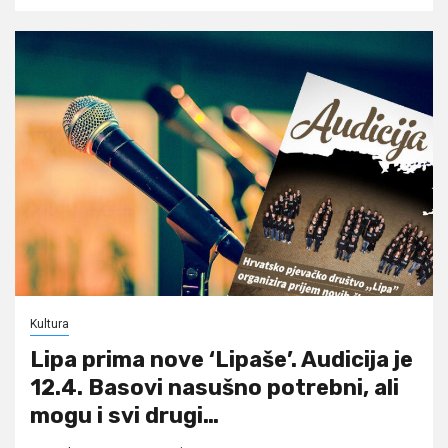
Kultura
Lipa prima nove ‘Lipaše’. Audicija je
12.4. Basovi nasušno potrebni, ali
mogu i svi drugi…