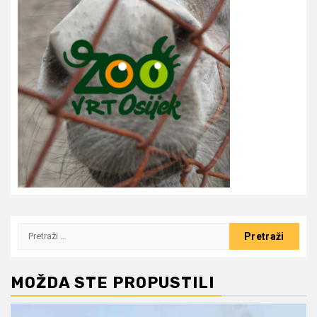
Pretraži:
MOŽDA STE PROPUSTILI