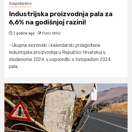
Gospodarstvo
Industrijska proizvodnja pala za
6,6% na godišnjoj razini!
2 godine ago
Franc Mihić
- Ukupna sezonski i kalendarski prilagođena
industrijska proizvodnja u Republici Hrvatskoj u
studenome 2024. u usporedbi s listopadom 2024.
pala...