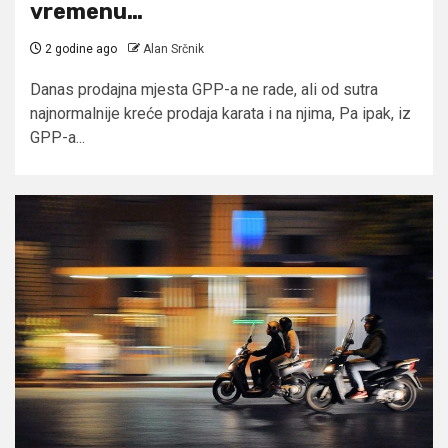
vremenu…
2 godine ago
Alan Srčnik
Danas prodajna mjesta GPP-a ne rade, ali od sutra
najnormalnije kreće prodaja karata i na njima, Pa ipak, iz
GPP-a...