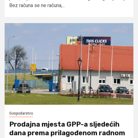
Bez računa se ne računa,...
Gospodarstvo
Prodajna mjesta GPP-a sljedećih
dana prema prilagođenom radnom