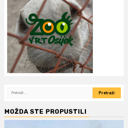
Pretraži:
MOŽDA STE PROPUSTILI