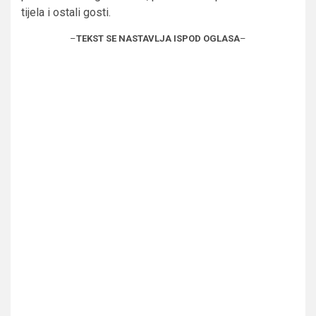
tijela i ostali gosti.
–
TEKST SE NASTAVLJA ISPOD OGLASA
–