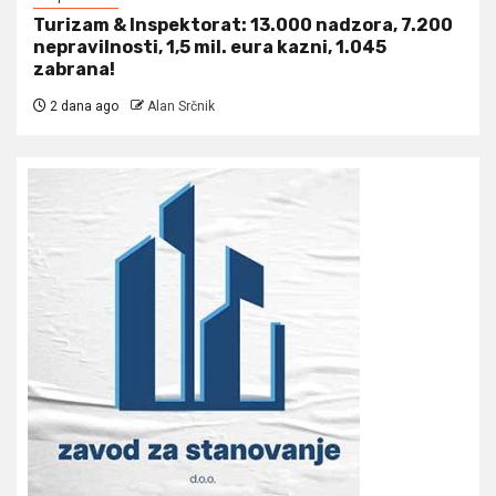
Turizam & Inspektorat: 13.000 nadzora, 7.200
nepravilnosti, 1,5 mil. eura kazni, 1.045
zabrana!
2 dana ago
Alan Srčnik