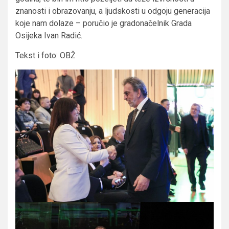
znanosti i obrazovanju, a ljudskosti u odgoju generacija
koje nam dolaze – poručio je gradonačelnik Grada
Osijeka Ivan Radić.
Tekst i foto: OBŽ