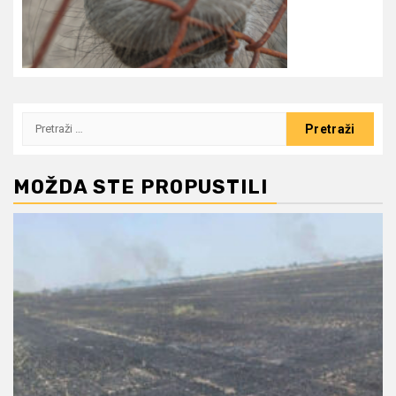
Pretraži:
MOŽDA STE PROPUSTILI