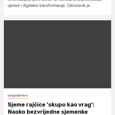
uprave i digitalne transformacije. Zatvorenik je...
Gospodarstvo
Sjeme rajčice ‘skupo kao vrag’:
Naoko bezvrijedne sjemenke