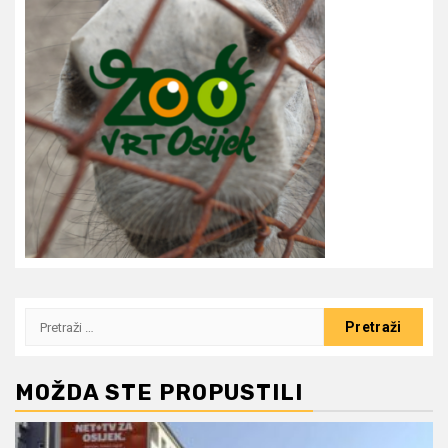
Pretraži:
MOŽDA STE PROPUSTILI