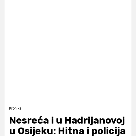
Kronika
Nesreća i u Hadrijanovoj
u Osijeku: Hitna i policija