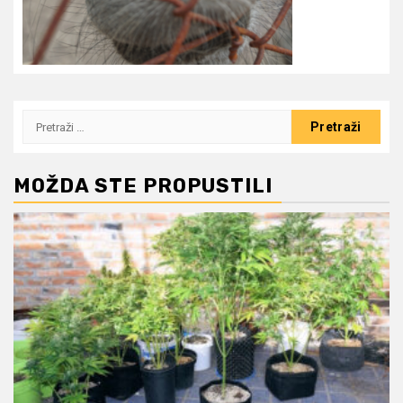
Pretraži:
MOŽDA STE PROPUSTILI