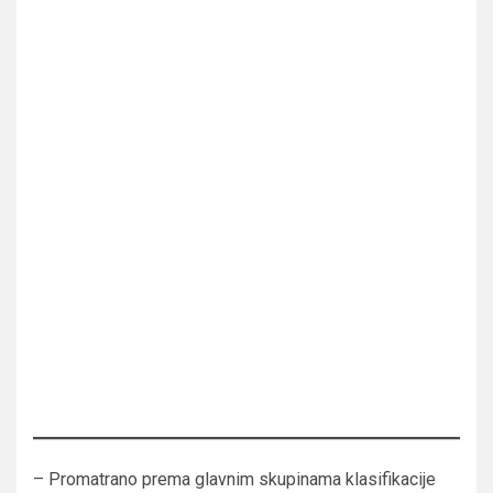
– Promatrano prema glavnim skupinama klasifikacije