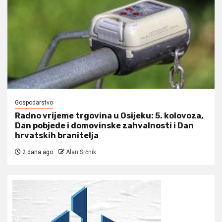
Gospodarstvo
Radno vrijeme trgovina u Osijeku: 5. kolovoza,
Dan pobjede i domovinske zahvalnosti i Dan
hrvatskih branitelja
2 dana ago
Alan Srčnik