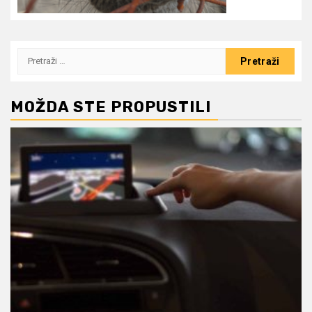
Pretraži:
MOŽDA STE PROPUSTILI