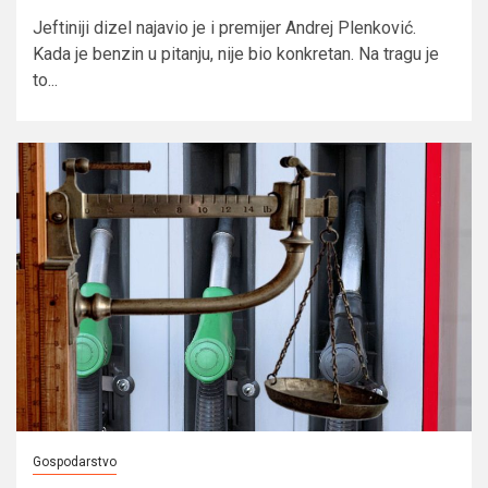
Jeftiniji dizel najavio je i premijer Andrej Plenković.
Kada je benzin u pitanju, nije bio konkretan. Na tragu je
to...
Gospodarstvo