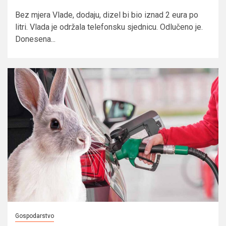
Bez mjera Vlade, dodaju, dizel bi bio iznad 2 eura po
litri. Vlada je održala telefonsku sjednicu. Odlučeno je.
Donesena...
Gospodarstvo