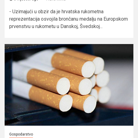
- Uzimajući u obzir da je hrvatska rukometna
reprezentacija osvojila brončanu medalju na Europskom
prvenstvu u rukometu u Danskoj, Švedskoj...
Gospodarstvo