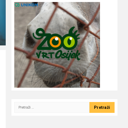
Pretraži: