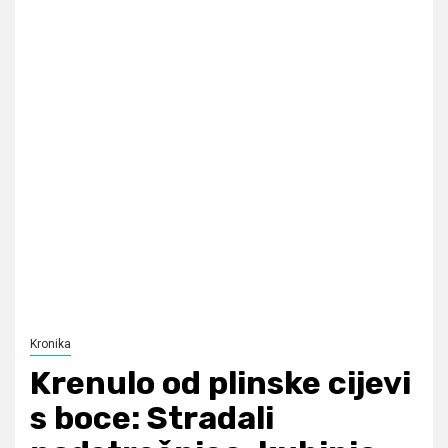
Kronika
Krenulo od plinske cijevi
s boce: Stradali