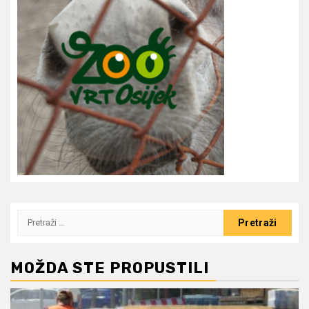
Pretraži:
MOŽDA STE PROPUSTILI