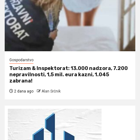
Gospodarstvo
Turizam & Inspektorat: 13.000 nadzora, 7.200
nepravilnosti, 1,5 mil. eura kazni, 1.045
zabrana!
2 dana ago
Alan Srčnik