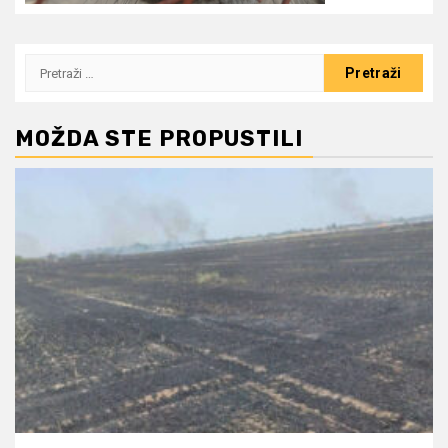
Pretraži:
MOŽDA STE PROPUSTILI