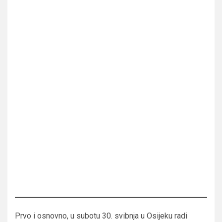
Prvo i osnovno, u subotu 30. svibnja u Osijeku radi