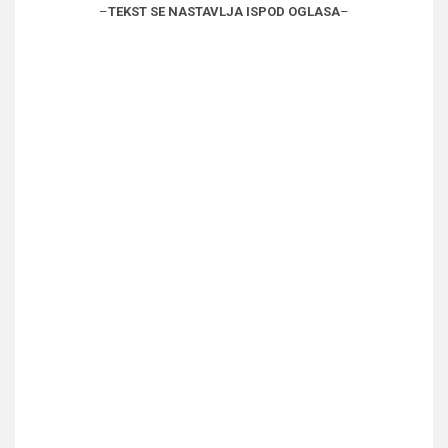
–
TEKST SE NASTAVLJA ISPOD OGLASA
–