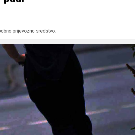
osobno prijevozno sredstvo.