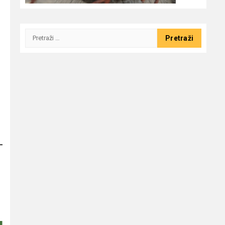
Pretraži: