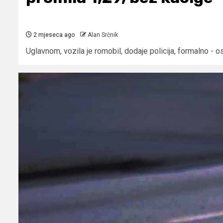
2 mjeseca ago
Alan Srčnik
Uglavnom, vozila je romobil, dodaje policija, formalno - 