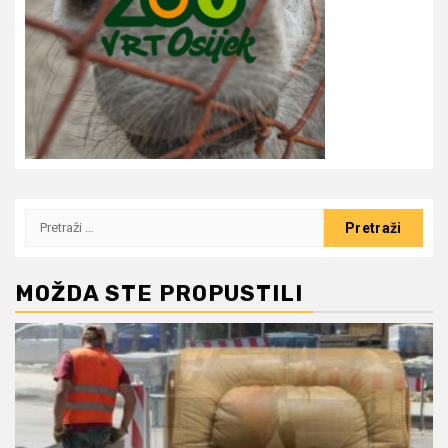
Pretraži:
MOŽDA STE PROPUSTILI