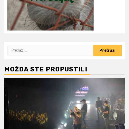
Pretraži:
MOŽDA STE PROPUSTILI