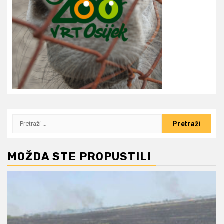
Pretraži:
MOŽDA STE PROPUSTILI