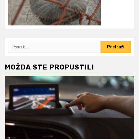
Pretraži:
MOŽDA STE PROPUSTILI