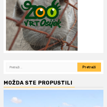
Pretraži:
MOŽDA STE PROPUSTILI