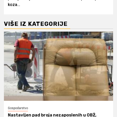
koza…
VIŠE IZ KATEGORIJE
Gospodarstvo
Nastavljen pad broja nezaposlenih u OBŽ,