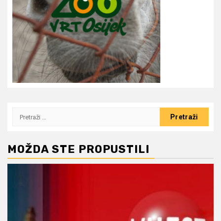
Pretraži:
MOŽDA STE PROPUSTILI